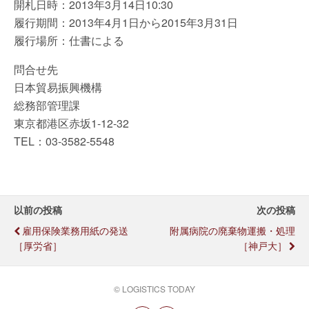
開札日時：2013年3月14日10:30
履行期間：2013年4月1日から2015年3月31日
履行場所：仕書による
問合せ先
日本貿易振興機構
総務部管理課
東京都港区赤坂1-12-32
TEL：03-3582-5548
以前の投稿
次の投稿
雇用保険業務用紙の発送
附属病院の廃棄物運搬・処理
［厚労省］
［神戸大］
© LOGISTICS TODAY