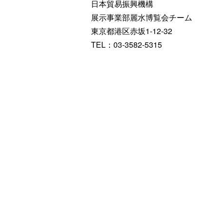
日本貿易振興機構
展示事業部麗水博覧会チーム
東京都港区赤坂1-12-32
TEL：03-3582-5315