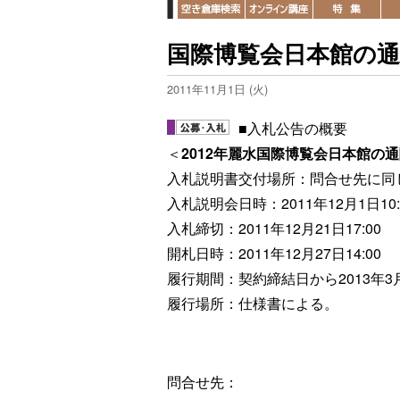
国際博覧会日本館の通
2011年11月1日 (火)
■入札公告の概要
＜
2012年麗水国際博覧会日本館の
入札説明書交付場所：問合せ先に同
入札説明会日時：2011年12月1日10:
入札締切：2011年12月21日17:00
開札日時：2011年12月27日14:00
履行期間：契約締結日から2013年3
履行場所：仕様書による。
問合せ先：