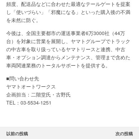
頻度、配送品などに合わせた最適なテールゲートを提案
し「使いづらい」「邪魔になる」といった購入後の不満
を未然に防ぐ。
今後は、全国主要都市の運送事業者6万3000社（44万
台）を対象に営業を展開し、ヤマトグループでトラック
の中古車を取り扱っているヤマトリースと連携、中古
車・オプション調達からメンテナンス、管理まで含めた
車両関連業務のトータルサポートを提供する。
■問い合わせ先
ヤマトオートワークス
企画担当：二階堂氏・古野氏
TEL：03-5534-1251
以前の投稿
次の投稿