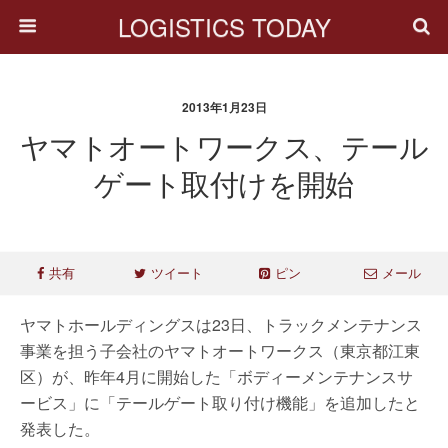
LOGISTICS TODAY
2013年1月23日
ヤマトオートワークス、テール
ゲート取付けを開始
共有
ツイート
ピン
メール
ヤマトホールディングスは23日、トラックメンテナンス
事業を担う子会社のヤマトオートワークス（東京都江東
区）が、昨年4月に開始した「ボディーメンテナンスサ
ービス」に「テールゲート取り付け機能」を追加したと
発表した。