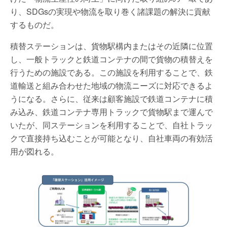
り、SDGsの実現や物流を取り巻く諸課題の解決に貢献
するものだ。
積替ステーションは、貨物駅構内またはその近隣に位置
し、一般トラックと鉄道コンテナの間で貨物の積替えを
行うための施設である。この施設を利用することで、鉄
道輸送と組み合わせた地域の物流ニーズに対応できるよ
うになる。さらに、従来は顧客施設で鉄道コンテナに積
み込み、鉄道コンテナ専用トラックで貨物駅まで運んで
いたが、同ステーションを利用することで、自社トラッ
クで直接持ち込むことが可能となり、自社車両の有効活
用が図れる。