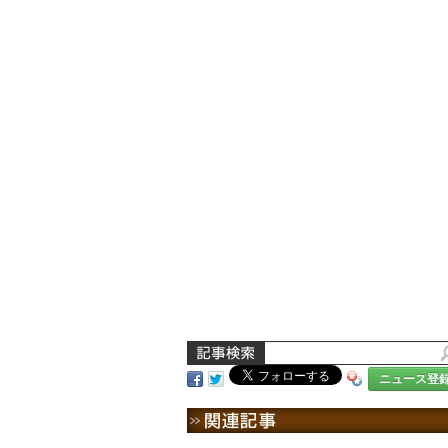
ニュース登