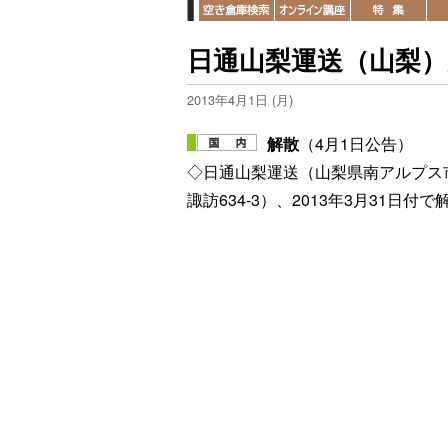
日通山梨運送（山梨）
2013年4月1日 (月)
解散
（4月1日公告）
◇日通山梨運送（山梨県南アルプス
諏訪634-3）、2013年3月31日付で