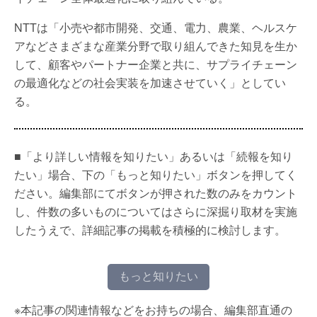
NTTは「小売や都市開発、交通、電力、農業、ヘルスケ
アなどさまざまな産業分野で取り組んできた知見を生か
して、顧客やパートナー企業と共に、サプライチェーン
の最適化などの社会実装を加速させていく」としてい
る。
■「より詳しい情報を知りたい」あるいは「続報を知り
たい」場合、下の「もっと知りたい」ボタンを押してく
ださい。編集部にてボタンが押された数のみをカウント
し、件数の多いものについてはさらに深掘り取材を実施
したうえで、詳細記事の掲載を積極的に検討します。
もっと知りたい
※本記事の関連情報などをお持ちの場合、編集部直通の