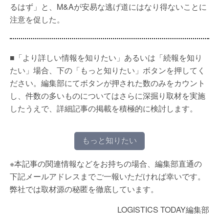
るはず」と、M&Aが安易な逃げ道にはなり得ないことに
注意を促した。
■「より詳しい情報を知りたい」あるいは「続報を知り
たい」場合、下の「もっと知りたい」ボタンを押してく
ださい。編集部にてボタンが押された数のみをカウント
し、件数の多いものについてはさらに深掘り取材を実施
したうえで、詳細記事の掲載を積極的に検討します。
もっと知りたい
※本記事の関連情報などをお持ちの場合、編集部直通の
下記メールアドレスまでご一報いただければ幸いです。
弊社では取材源の秘匿を徹底しています。
LOGISTICS TODAY編集部