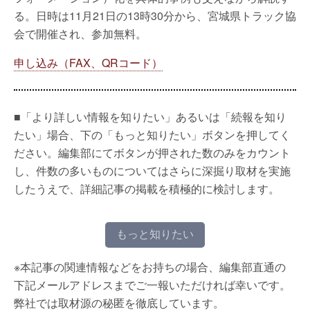
る。日時は11月21日の13時30分から、宮城県トラック協
会で開催され、参加無料。
申し込み（FAX、QRコード）
■「より詳しい情報を知りたい」あるいは「続報を知り
たい」場合、下の「もっと知りたい」ボタンを押してく
ださい。編集部にてボタンが押された数のみをカウント
し、件数の多いものについてはさらに深掘り取材を実施
したうえで、詳細記事の掲載を積極的に検討します。
もっと知りたい
※本記事の関連情報などをお持ちの場合、編集部直通の
下記メールアドレスまでご一報いただければ幸いです。
弊社では取材源の秘匿を徹底しています。