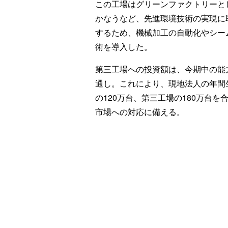
この工場はグリーンファクトリーと
かなうなど、先進環境技術の実現に
するため、機械加工の自動化やシー
術を導入した。
第三工場への投資額は、今期中の能力
通し。これにより、現地法人の年間
の120万台、第三工場の180万台を
市場への対応に備える。