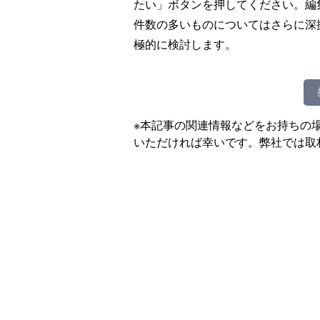
たい」ボタンを押してください。編
件数の多いものについてはさらに深
極的に検討します。
※本記事の関連情報などをお持ちの
いただければ幸いです。弊社では取