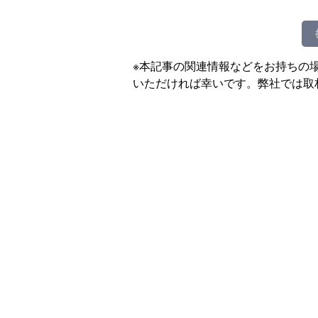
※本記事の関連情報などをお持ちの
いただければ幸いです。弊社では取