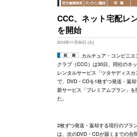
CCC、ネット宅配レ
を開始
2010年11月30日 (火)
カルチュア・コンビニエ
クラブ（CCC）は30日、同社のネ
レンタルサービス「ツタヤディスカ
で、DVD・CDを1枚ずつ発送・返
新サービス「プレミアムプラン」を
た。
2枚ずつ発送・返却する現行のプラ
は、次のDVD・CDが届くまでの