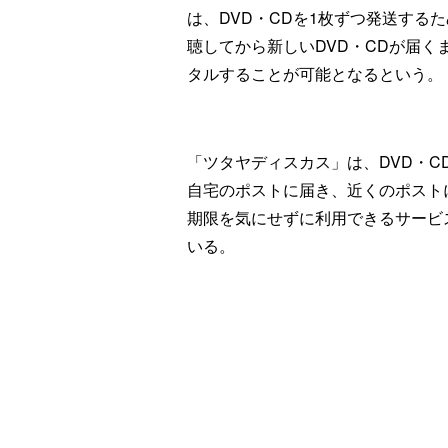
は、DVD・CDを1枚ずつ発送する
聴してから新しいDVD・CDが届
タルすることが可能となるという。
「ツタヤディスカス」は、DVD・
自宅のポストに届き、近くのポスト
期限を気にせずに利用できるサービス
いる。