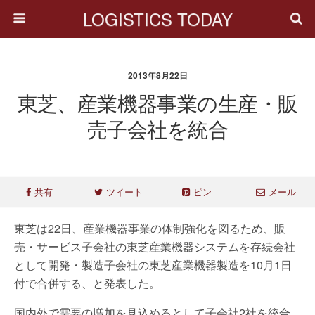
LOGISTICS TODAY
2013年8月22日
東芝、産業機器事業の生産・販
売子会社を統合
共有
ツイート
ピン
メール
東芝は22日、産業機器事業の体制強化を図るため、販
売・サービス子会社の東芝産業機器システムを存続会社
として開発・製造子会社の東芝産業機器製造を10月1日
付で合併する、と発表した。
国内外で需要の増加を見込めるとして子会社2社を統合