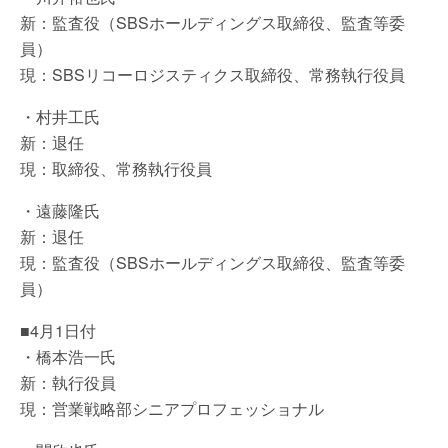
新：監査役（SBSホールディングス取締役、監査等委
員）
現：SBSリコーロジスティクス取締役、常務執行役員
・村井工氏
新：退任
現：取締役、常務執行役員
・遠藤隆氏
新：退任
現：監査役（SBSホールディングス取締役、監査等委
員）
■4月1日付
・橋本浩一氏
新：執行役員
現：営業戦略部シニアプロフェッショナル