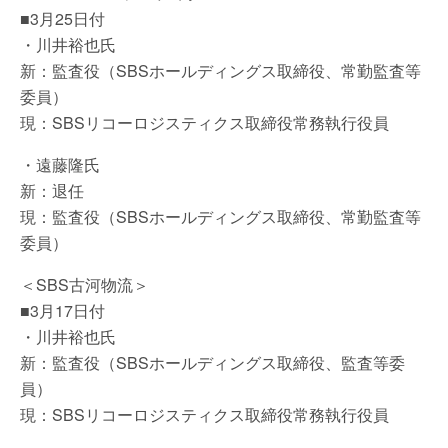
■3月25日付
・川井裕也氏
新：監査役（SBSホールディングス取締役、常勤監査等
委員）
現：SBSリコーロジスティクス取締役常務執行役員
・遠藤隆氏
新：退任
現：監査役（SBSホールディングス取締役、常勤監査等
委員）
＜SBS古河物流＞
■3月17日付
・川井裕也氏
新：監査役（SBSホールディングス取締役、監査等委
員）
現：SBSリコーロジスティクス取締役常務執行役員