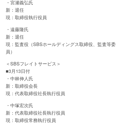
・宮瀬義弘氏
新：退任
現：取締役執行役員
・遠藤隆氏
新：退任
現：監査役（SBSホールディングス取締役、監査等委
員）
＜SBSフレイトサービス＞
■3月13日付
・中林伸人氏
新：取締役会長
現：代表取締役社長執行役員
・中塚宏次氏
新：代表取締役社長執行役員
現：取締役常務執行役員