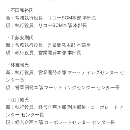
・石田和裕氏
新：常務執行役員、リコーSCM本部 本部長
現：執行役員、リコーSCM本部 本部長
・工藤安則氏
新：常務執行役員、営業開発本部 本部長
現：執行役員、営業開発本部 本部長
・林雅裕氏
新：執行役員、営業開発本部 マーケティングセンター セ
ンター長
現：営業開発本部 マーケティングセンター センター長
・江口毅氏
新：執行役員、経営企画本部 副本部長・コーポレートセ
ンター センター長
現：経営企画本部 コーポレートセンター センター長