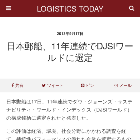
LOGISTICS TODAY
2013年9月17日
日本郵船、11年連続でDJSIワー
ルドに選定
共有
ツイート
ピン
メール
日本郵船は17日、11年連続でダウ・ジョーンズ・サステ
ナビリティ・ワールド・インデックス（DJSIワールド）
の構成銘柄に選定されたと発表した。
この評価は経済、環境、社会分野にかかわる調査を経
て、持続性パフォーマンスの優れた企業を選定するもの