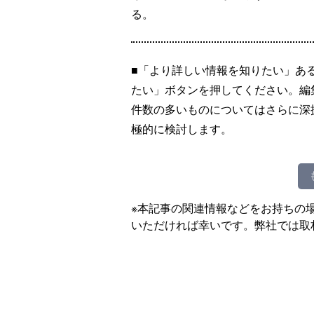
る。
■「より詳しい情報を知りたい」あ
たい」ボタンを押してください。編
件数の多いものについてはさらに深
極的に検討します。
※本記事の関連情報などをお持ちの
いただければ幸いです。弊社では取