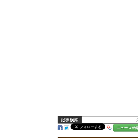
ニュース登