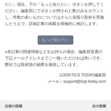
たい」場合、下の「もっと知りたい」ボタンを押してく
ださい。編集部にてボタンが押された数のみをカウント
し、件数の多いものについてはさらに深掘り取材を実施
したうえで、詳細記事の掲載を積極的に検討します。
もっと知りたい
※本記事の関連情報などをお持ちの場合、編集部直通の
下記メールアドレスまでご一報いただければ幸いです。
弊社では取材源の秘匿を徹底しています。
LOGISTICS TODAY編集部
メール：support@logi-today.com
以前の投稿
次の投稿