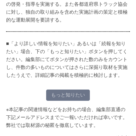
の啓発・指導を実施する。また各都道府県トラック協会
に対し、独自の取り組みを含めた実施計画の策定と積極
的な運動展開を要請する。
■「より詳しい情報を知りたい」あるいは「続報を知り
たい」場合、下の「もっと知りたい」ボタンを押してく
ださい。編集部にてボタンが押された数のみをカウント
し、件数の多いものについてはさらに深掘り取材を実施
したうえで、詳細記事の掲載を積極的に検討します。
もっと知りたい
※本記事の関連情報などをお持ちの場合、編集部直通の
下記メールアドレスまでご一報いただければ幸いです。
弊社では取材源の秘匿を徹底しています。