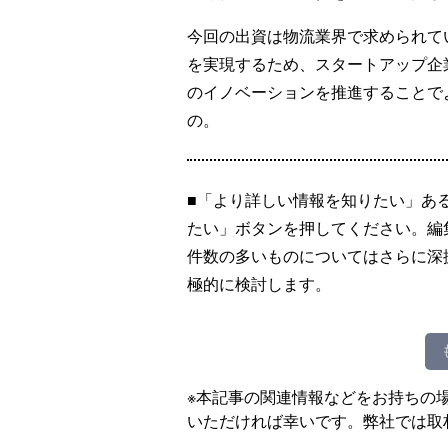
今回の出資は物流業界で求められて
を実現するため、スタートアップ企
のイノベーションを推進することで
の。
■「より詳しい情報を知りたい」あ
たい」ボタンを押してください。編
件数の多いものについてはさらに深
極的に検討します。
※本記事の関連情報などをお持ちの
いただければ幸いです。弊社では取