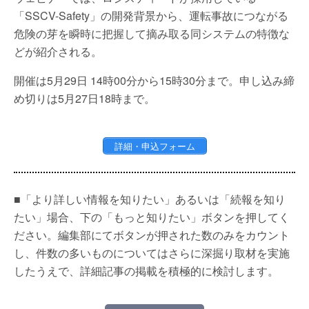
「SSCV-Safety」の開発背景から、運転事故につながる
危険の芽を瞬時に把握して摘み取る同システムの特徴な
どが紹介される。
開催は5月29日 14時00分から15時30分まで。申し込み締
め切りは5月27日18時まで。
詳細・申込フォーム
■「より詳しい情報を知りたい」あるいは「続報を知り
たい」場合、下の「もっと知りたい」ボタンを押してく
ださい。編集部にてボタンが押された数のみをカウント
し、件数の多いものについてはさらに深掘り取材を実施
したうえで、詳細記事の掲載を積極的に検討します。