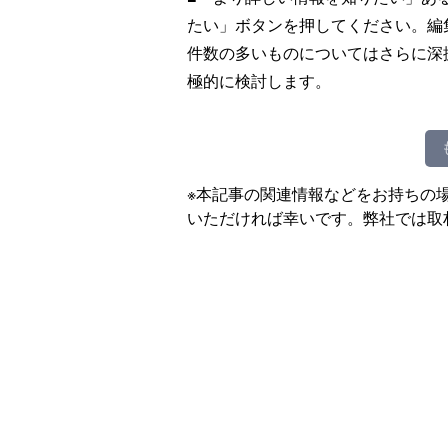
たい」ボタンを押してください。編
件数の多いものについてはさらに深
極的に検討します。
※本記事の関連情報などをお持ちの
いただければ幸いです。弊社では取