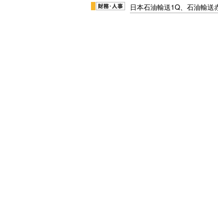
日本石油輸送1Q、石油輸送