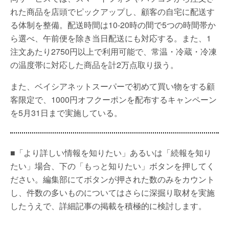
れた商品を店頭でピックアップし、顧客の自宅に配送す
る体制を整備。配送時間は10-20時の間で5つの時間帯か
ら選べ、午前便を除き当日配送にも対応する。また、1
注文あたり2750円以上で利用可能で、常温・冷蔵・冷凍
の温度帯に対応した商品を計2万点取り扱う。
また、ベイシアネットスーパーで初めて買い物をする顧
客限定で、1000円オフクーポンを配布するキャンペーン
を5月31日まで実施している。
■「より詳しい情報を知りたい」あるいは「続報を知り
たい」場合、下の「もっと知りたい」ボタンを押してく
ださい。編集部にてボタンが押された数のみをカウント
し、件数の多いものについてはさらに深掘り取材を実施
したうえで、詳細記事の掲載を積極的に検討します。