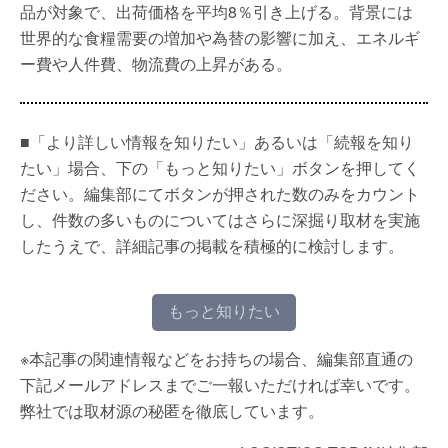
品が対象で、出荷価格を平均8％引き上げる。背景には
世界的な食糧需要の増加や為替の影響に加え、エネルギ
ー費や人件費、物流費の上昇がある。
■「より詳しい情報を知りたい」あるいは「続報を知り
たい」場合、下の「もっと知りたい」ボタンを押してく
ださい。編集部にてボタンが押された数のみをカウント
し、件数の多いものについてはさらに深掘り取材を実施
したうえで、詳細記事の掲載を積極的に検討します。
もっと知りたい
※本記事の関連情報などをお持ちの場合、編集部直通の
下記メールアドレスまでご一報いただければ幸いです。
弊社では取材源の秘匿を徹底しています。