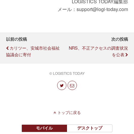
LOGISTICS TODAY編集部
メール：support@logi-today.com
以前の投稿
次の投稿
カリツー、安城市社会福祉
NRS、不正アクセスの調査状況
協議会に寄付
を公表
© LOGISTICS TODAY
トップに戻る
モバイル
デスクトップ