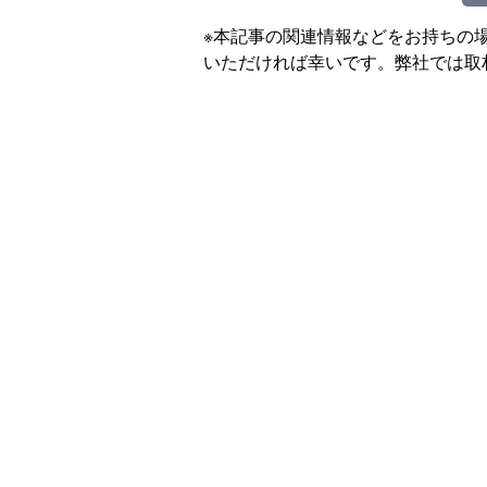
※本記事の関連情報などをお持ちの
いただければ幸いです。弊社では取