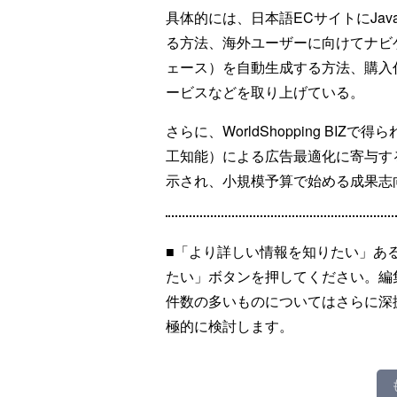
具体的には、日本語ECサイトにJav
る方法、海外ユーザーに向けてナビ
ェース）を自動生成する方法、購入
ービスなどを取り上げている。
さらに、WorldShopping BIZ
工知能）による広告最適化に寄与す
示され、小規模予算で始める成果志
■「より詳しい情報を知りたい」あ
たい」ボタンを押してください。編
件数の多いものについてはさらに深
極的に検討します。