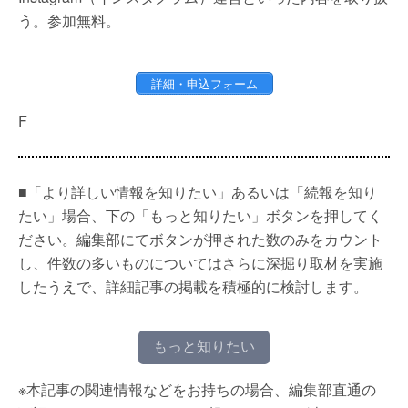
う。参加無料。
詳細・申込フォーム
F
■「より詳しい情報を知りたい」あるいは「続報を知り
たい」場合、下の「もっと知りたい」ボタンを押してく
ださい。編集部にてボタンが押された数のみをカウント
し、件数の多いものについてはさらに深掘り取材を実施
したうえで、詳細記事の掲載を積極的に検討します。
もっと知りたい
※本記事の関連情報などをお持ちの場合、編集部直通の