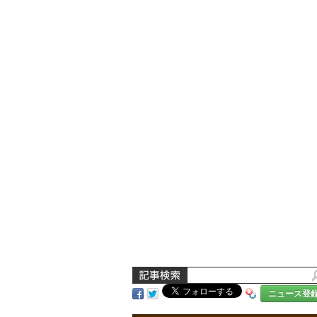
ニュース登