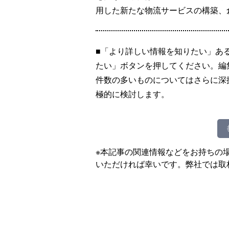
用した新たな物流サービスの構築、
■「より詳しい情報を知りたい」あ
たい」ボタンを押してください。編
件数の多いものについてはさらに深
極的に検討します。
※本記事の関連情報などをお持ちの
いただければ幸いです。弊社では取