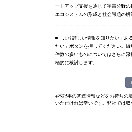
ートアップ支援を通じて宇宙分野の
エコシステムの形成と社会課題の解
■「より詳しい情報を知りたい」あ
たい」ボタンを押してください。編
件数の多いものについてはさらに深
極的に検討します。
※本記事の関連情報などをお持ちの
いただければ幸いです。弊社では取