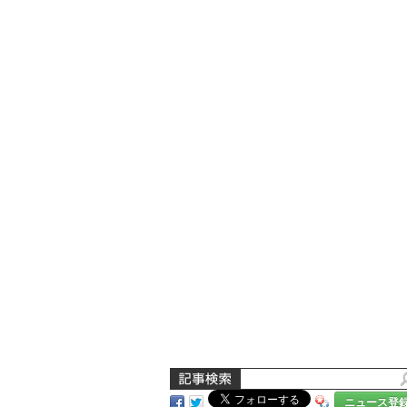
ニュース登