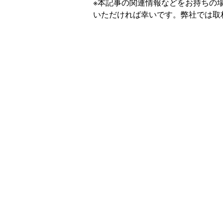
※本記事の関連情報などをお持ちの
いただければ幸いです。弊社では取