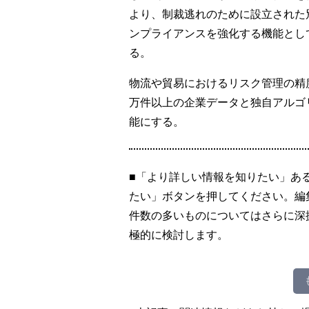
より、制裁逃れのために設立された
ンプライアンスを強化する機能として
る。
物流や貿易におけるリスク管理の精度向上
万件以上の企業データと独自アルゴ
能にする。
■「より詳しい情報を知りたい」あ
たい」ボタンを押してください。編
件数の多いものについてはさらに深
極的に検討します。