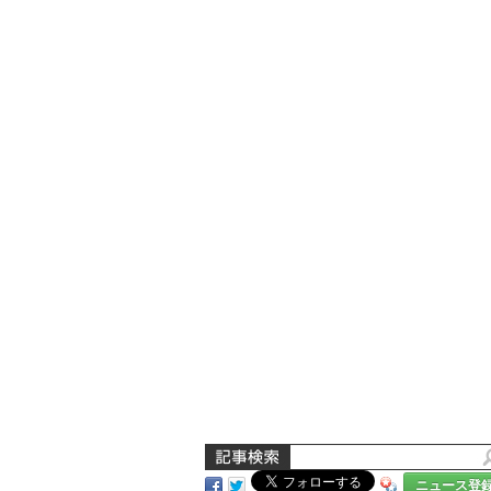
ニュース登