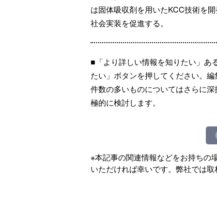
は固体吸収剤を用いたKCC技術を開
社会実装を促進する。
■「より詳しい情報を知りたい」あ
たい」ボタンを押してください。編
件数の多いものについてはさらに深
極的に検討します。
※本記事の関連情報などをお持ちの
いただければ幸いです。弊社では取