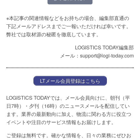
※本記事の関連情報などをお持ちの場合、編集部直通の
下記メールアドレスまでご一報いただければ幸いです。
弊社では取材源の秘匿を徹底しています。
LOGISTICS TODAY編集部
メール：support@logi-today.com
LTメール会員登録はこちら
LOGISTICS TODAYでは、メール会員向けに、朝刊（平
日7時）・夕刊（16時）のニュースメールを配信してい
ます。業界の最新動向に加え、物流に関わる方に役立つ
イベントや注目のサービス情報もお届けします。
ご登録は無料です。確かな情報を、日々の業務にぜひお