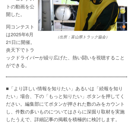
トの動画を公
開した。
同コンテスト
は2025年6月
（出所：富山県トラック協会）
21日に開催。
炎天下でトラ
ックドライバーが繰り広げた、熱い闘いを視聴すること
ができる。
■「より詳しい情報を知りたい」あるいは「続報を知り
たい」場合、下の「もっと知りたい」ボタンを押してく
ださい。編集部にてボタンが押された数のみをカウント
し、件数の多いものについてはさらに深掘り取材を実施
したうえで、詳細記事の掲載を積極的に検討します。