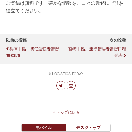
ご登録は無料です。確かな情報を、日々の業務にぜひお
役立てください。
以前の投稿
次の投稿
兵庫ト協、初任運転者講習
宮崎ト協、運行管理者講習日程
開催8/6
発表
© LOGISTICS TODAY
トップに戻る
モバイル
デスクトップ