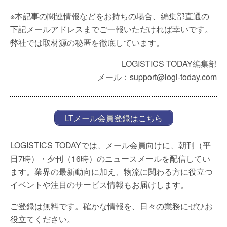
※本記事の関連情報などをお持ちの場合、編集部直通の
下記メールアドレスまでご一報いただければ幸いです。
弊社では取材源の秘匿を徹底しています。
LOGISTICS TODAY編集部
メール：support@logi-today.com
LTメール会員登録はこちら
LOGISTICS TODAYでは、メール会員向けに、朝刊（平
日7時）・夕刊（16時）のニュースメールを配信してい
ます。業界の最新動向に加え、物流に関わる方に役立つ
イベントや注目のサービス情報もお届けします。
ご登録は無料です。確かな情報を、日々の業務にぜひお
役立てください。