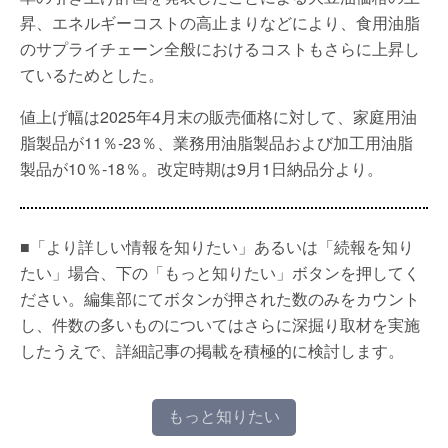
昇、エネルギーコストの高止まりなどにより、食用油脂
のサプライチェーン全般におけるコストもさらに上昇し
ているためとした。
値上げ幅は2025年4月末の販売価格に対して、家庭用油
脂製品が11％-23％、業務用油脂製品および加工用油脂
製品が10％-18％。改定時期は9月1日納品分より。
■「より詳しい情報を知りたい」あるいは「続報を知り
たい」場合、下の「もっと知りたい」ボタンを押してく
ださい。編集部にてボタンが押された数のみをカウント
し、件数の多いものについてはさらに深掘り取材を実施
したうえで、詳細記事の掲載を積極的に検討します。
もっと知りたい