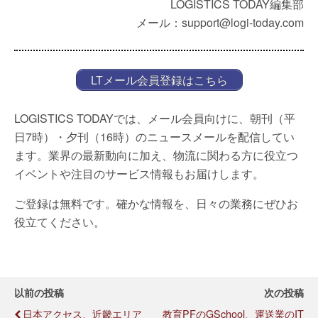
LOGISTICS TODAY編集部
メール：support@logi-today.com
LTメール会員登録はこちら
LOGISTICS TODAYでは、メール会員向けに、朝刊（平
日7時）・夕刊（16時）のニュースメールを配信してい
ます。業界の最新動向に加え、物流に関わる方に役立つ
イベントや注目のサービス情報もお届けします。
ご登録は無料です。確かな情報を、日々の業務にぜひお
役立てください。
以前の投稿
次の投稿
日本アクセス、近畿エリア
教育PFのGSchool、運送業のIT