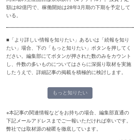
額は82億円で、稼働開始は28年3月期の下期を予定して
いる。
■「より詳しい情報を知りたい」あるいは「続報を知り
たい」場合、下の「もっと知りたい」ボタンを押してく
ださい。編集部にてボタンが押された数のみをカウント
し、件数の多いものについてはさらに深掘り取材を実施
したうえで、詳細記事の掲載を積極的に検討します。
もっと知りたい
※本記事の関連情報などをお持ちの場合、編集部直通の
下記メールアドレスまでご一報いただければ幸いです。
弊社では取材源の秘匿を徹底しています。