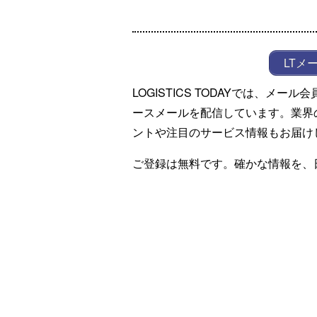
LTメ
LOGISTICS TODAYでは、メ
ースメールを配信しています。業界
ントや注目のサービス情報もお届け
ご登録は無料です。確かな情報を、