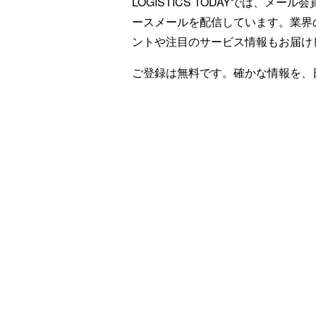
LOGISTICS TODAYでは、メ
ースメールを配信しています。業界
ントや注目のサービス情報もお届け
ご登録は無料です。確かな情報を、