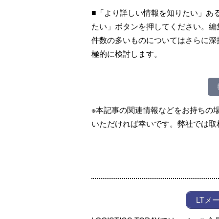
■「より詳しい情報を知りたい」あ
たい」ボタンを押してください。編
件数の多いものについてはさらに深
極的に検討します。
※本記事の関連情報などをお持ちの
いただければ幸いです。弊社では取
LTメ