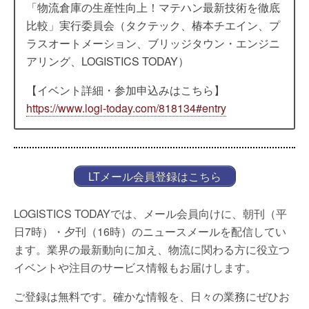
「物流倉庫の生産性向上！マテハン最新技術を徹底
比較」実行委員会（タクテック、椿本チエイン、プ
ラスオートメーション、ブリッジタウン・エンジニ
アリング、LOGISTICS TODAY）
【イベント詳細・参加申込みはこちら】
https://www.logi-today.com/818134#entry
LTメール会員登録はこちら
LOGISTICS TODAYでは、メール会員向けに、朝刊（平
日7時）・夕刊（16時）のニュースメールを配信してい
ます。業界の最新動向に加え、物流に関わる方に役立つ
イベントや注目のサービス情報もお届けします。
ご登録は無料です。確かな情報を、日々の業務にぜひお