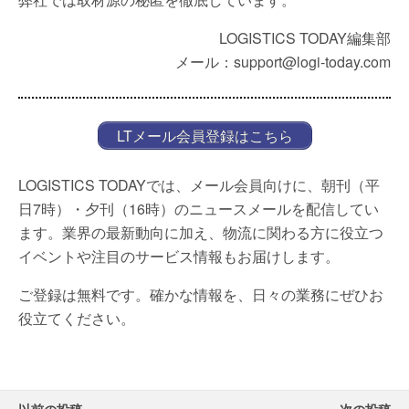
LOGISTICS TODAY編集部
メール：support@logi-today.com
LTメール会員登録はこちら
LOGISTICS TODAYでは、メール会員向けに、朝刊（平
日7時）・夕刊（16時）のニュースメールを配信してい
ます。業界の最新動向に加え、物流に関わる方に役立つ
イベントや注目のサービス情報もお届けします。
ご登録は無料です。確かな情報を、日々の業務にぜひお
役立てください。