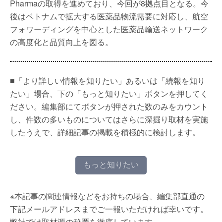
Pharmaの取得を進めており、今回が8拠点目となる。今
後はベトナムで拡大する医薬品物流需要に対応し、航空
フォワーディングを中心とした医薬品輸送ネットワーク
の高度化と品質向上を図る。
■「より詳しい情報を知りたい」あるいは「続報を知り
たい」場合、下の「もっと知りたい」ボタンを押してく
ださい。編集部にてボタンが押された数のみをカウント
し、件数の多いものについてはさらに深掘り取材を実施
したうえで、詳細記事の掲載を積極的に検討します。
もっと知りたい
※本記事の関連情報などをお持ちの場合、編集部直通の
下記メールアドレスまでご一報いただければ幸いです。
弊社では取材源の秘匿を徹底しています。