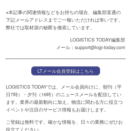
※本記事の関連情報などをお持ちの場合、編集部直通の
下記メールアドレスまでご一報いただければ幸いです。
弊社では取材源の秘匿を徹底しています。
LOGISTICS TODAY編集部
メール：support@logi-today.com
LTメール会員登録はこちら
LOGISTICS TODAYでは、メール会員向けに、朝刊（平
日7時）・夕刊（16時）のニュースメールを配信してい
ます。業界の最新動向に加え、物流に関わる方に役立つ
イベントや注目のサービス情報もお届けします。
ご登録は無料です。確かな情報を、日々の業務にぜひお
役立てください。