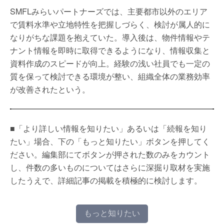
SMFLみらいパートナーズでは、主要都市以外のエリア
で賃料水準や立地特性を把握しづらく、検討が属人的に
なりがちな課題を抱えていた。導入後は、物件情報やテ
ナント情報を即時に取得できるようになり、情報収集と
資料作成のスピードが向上。経験の浅い社員でも一定の
質を保って検討できる環境が整い、組織全体の業務効率
が改善されたという。
■「より詳しい情報を知りたい」あるいは「続報を知り
たい」場合、下の「もっと知りたい」ボタンを押してく
ださい。編集部にてボタンが押された数のみをカウント
し、件数の多いものについてはさらに深掘り取材を実施
したうえで、詳細記事の掲載を積極的に検討します。
もっと知りたい