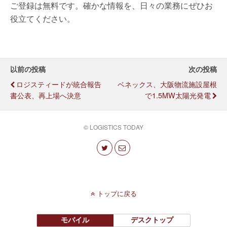
ご登録は無料です。確かな情報を、日々の業務にぜひお
役立てください。
以前の投稿
次の投稿
ロジスティードが統合報告
ベネックス、大阪物流施設屋根
書公表、再上場へ決意
で1.5MW太陽光発電
© LOGISTICS TODAY
トップに戻る
モバイル
デスクトップ