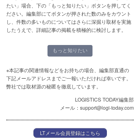
たい」場合、下の「もっと知りたい」ボタンを押してく
ださい。編集部にてボタンが押された数のみをカウント
し、件数の多いものについてはさらに深掘り取材を実施
したうえで、詳細記事の掲載を積極的に検討します。
もっと知りたい
※本記事の関連情報などをお持ちの場合、編集部直通の
下記メールアドレスまでご一報いただければ幸いです。
弊社では取材源の秘匿を徹底しています。
LOGISTICS TODAY編集部
メール：support@logi-today.com
LTメール会員登録はこちら