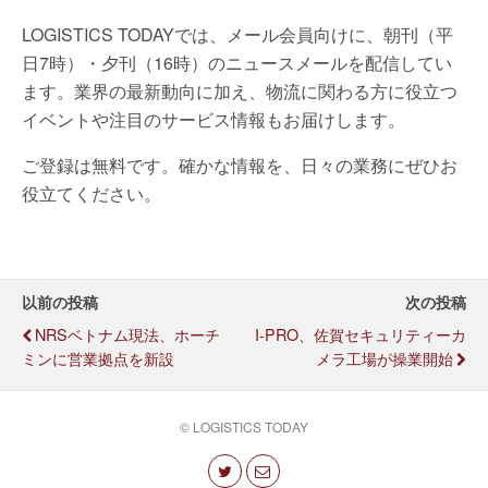
LOGISTICS TODAYでは、メール会員向けに、朝刊（平
日7時）・夕刊（16時）のニュースメールを配信してい
ます。業界の最新動向に加え、物流に関わる方に役立つ
イベントや注目のサービス情報もお届けします。
ご登録は無料です。確かな情報を、日々の業務にぜひお
役立てください。
以前の投稿
次の投稿
NRSベトナム現法、ホーチ
I-PRO、佐賀セキュリティーカ
ミンに営業拠点を新設
メラ工場が操業開始
© LOGISTICS TODAY