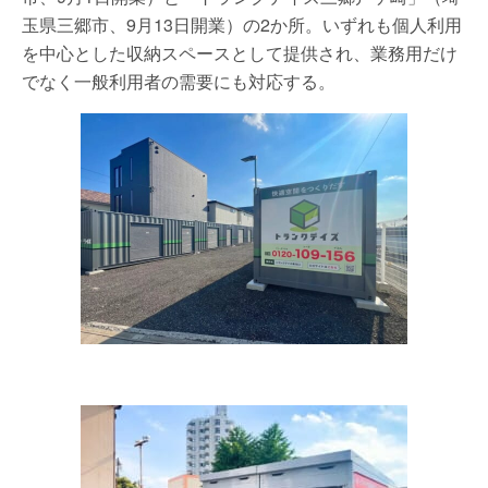
玉県三郷市、9月13日開業）の2か所。いずれも個人利用
を中心とした収納スペースとして提供され、業務用だけ
でなく一般利用者の需要にも対応する。