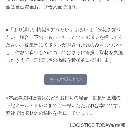
金は自己資金および借入金で賄う。
■「より詳しい情報を知りたい」あるいは「続報を知り
たい」場合、下の「もっと知りたい」ボタンを押してく
ださい。編集部にてボタンが押された数のみをカウント
し、件数の多いものについてはさらに深掘り取材を実施
したうえで、詳細記事の掲載を積極的に検討します。
もっと知りたい
※本記事の関連情報などをお持ちの場合、編集部直通の
下記メールアドレスまでご一報いただければ幸いです。
弊社では取材源の秘匿を徹底しています。
LOGISTICS TODAY編集部