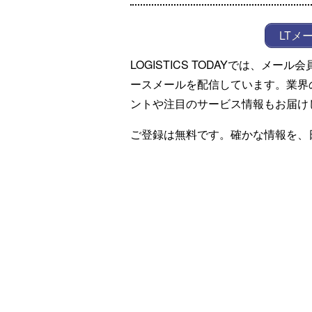
LTメ
LOGISTICS TODAYでは、メ
ースメールを配信しています。業界
ントや注目のサービス情報もお届け
ご登録は無料です。確かな情報を、