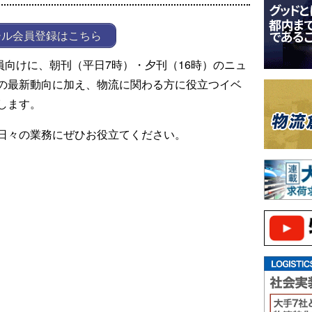
ール会員登録はこちら
ール会員向けに、朝刊（平日7時）・夕刊（16時）のニュ
の最新動向に加え、物流に関わる方に役立つイベ
します。
日々の業務にぜひお役立てください。