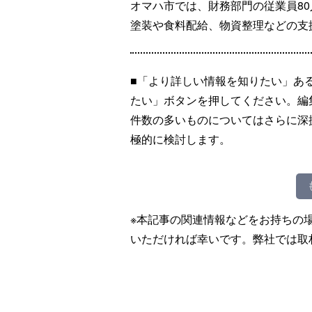
オマハ市では、財務部門の従業員8
塗装や食料配給、物資整理などの支
■「より詳しい情報を知りたい」あ
たい」ボタンを押してください。編
件数の多いものについてはさらに深
極的に検討します。
※本記事の関連情報などをお持ちの
いただければ幸いです。弊社では取