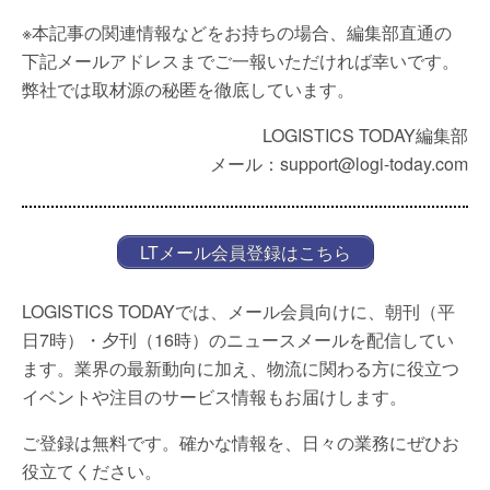
※本記事の関連情報などをお持ちの場合、編集部直通の
下記メールアドレスまでご一報いただければ幸いです。
弊社では取材源の秘匿を徹底しています。
LOGISTICS TODAY編集部
メール：support@logi-today.com
LTメール会員登録はこちら
LOGISTICS TODAYでは、メール会員向けに、朝刊（平
日7時）・夕刊（16時）のニュースメールを配信してい
ます。業界の最新動向に加え、物流に関わる方に役立つ
イベントや注目のサービス情報もお届けします。
ご登録は無料です。確かな情報を、日々の業務にぜひお
役立てください。