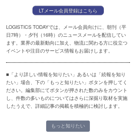
LTメール会員登録はこちら
LOGISTICS TODAYでは、メール会員向けに、朝刊（平
日7時）・夕刊（16時）のニュースメールを配信してい
ます。業界の最新動向に加え、物流に関わる方に役立つ
イベントや注目のサービス情報もお届けします。
■「より詳しい情報を知りたい」あるいは「続報を知り
たい」場合、下の「もっと知りたい」ボタンを押してく
ださい。編集部にてボタンが押された数のみをカウント
し、件数の多いものについてはさらに深掘り取材を実施
したうえで、詳細記事の掲載を積極的に検討します。
もっと知りたい