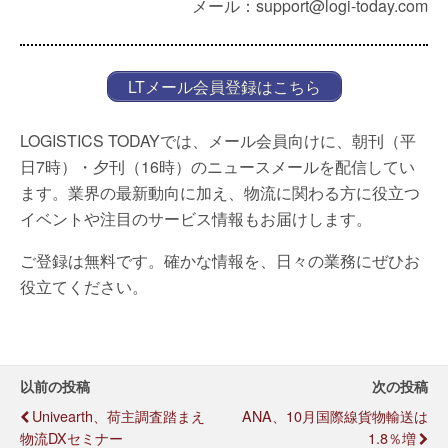
メール：support@logi-today.com
LTメール会員登録はこちら
LOGISTICS TODAYでは、メール会員向けに、朝刊（平
日7時）・夕刊（16時）のニュースメールを配信してい
ます。業界の最新動向に加え、物流に関わる方に役立つ
イベントや注目のサービス情報もお届けします。
ご登録は無料です。確かな情報を、日々の業務にぜひお
役立てください。
以前の投稿
次の投稿
Univearth、荷主調査踏まえ
ANA、10月国際線貨物輸送は
物流DXセミナー
1.8％増