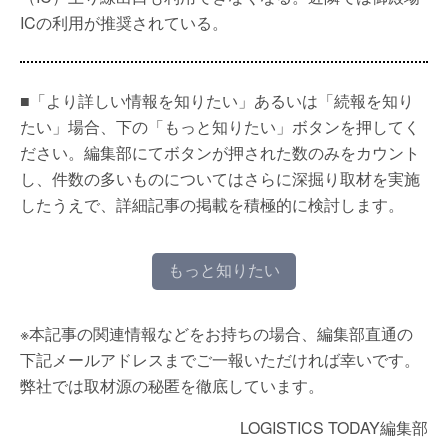
ICの利用が推奨されている。
■「より詳しい情報を知りたい」あるいは「続報を知り
たい」場合、下の「もっと知りたい」ボタンを押してく
ださい。編集部にてボタンが押された数のみをカウント
し、件数の多いものについてはさらに深掘り取材を実施
したうえで、詳細記事の掲載を積極的に検討します。
もっと知りたい
※本記事の関連情報などをお持ちの場合、編集部直通の
下記メールアドレスまでご一報いただければ幸いです。
弊社では取材源の秘匿を徹底しています。
LOGISTICS TODAY編集部