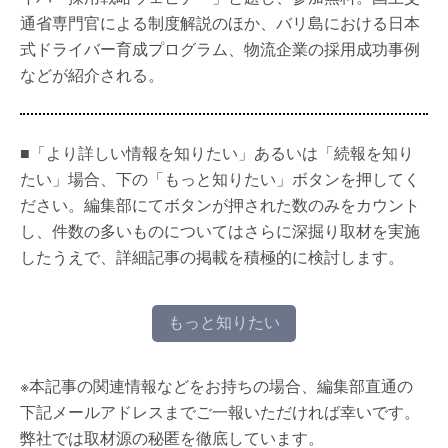
通省専門官による制度解説のほか、バリ島における日本
式ドライバー育成プログラム、物流企業の採用成功事例
などが紹介される。
■「より詳しい情報を知りたい」あるいは「続報を知り
たい」場合、下の「もっと知りたい」ボタンを押してく
ださい。編集部にてボタンが押された数のみをカウント
し、件数の多いものについてはさらに深掘り取材を実施
したうえで、詳細記事の掲載を積極的に検討します。
もっと知りたい
※本記事の関連情報などをお持ちの場合、編集部直通の
下記メールアドレスまでご一報いただければ幸いです。
弊社では取材源の秘匿を徹底しています。