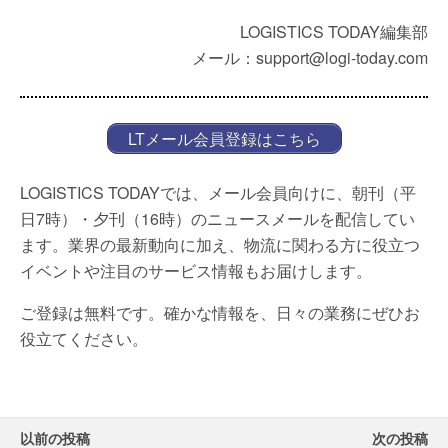
LOGISTICS TODAY編集部
メール：support@logi-today.com
LTメール会員登録はこちら
LOGISTICS TODAYでは、メール会員向けに、朝刊（平
日7時）・夕刊（16時）のニュースメールを配信してい
ます。業界の最新動向に加え、物流に関わる方に役立つ
イベントや注目のサービス情報もお届けします。
ご登録は無料です。確かな情報を、日々の業務にぜひお
役立てください。
以前の投稿
次の投稿