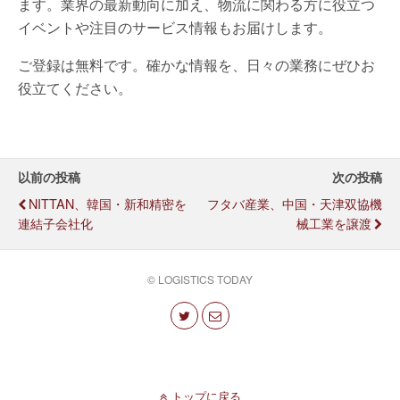
ます。業界の最新動向に加え、物流に関わる方に役立つ
イベントや注目のサービス情報もお届けします。
ご登録は無料です。確かな情報を、日々の業務にぜひお
役立てください。
以前の投稿
次の投稿
NITTAN、韓国・新和精密を
フタバ産業、中国・天津双協機
連結子会社化
械工業を譲渡
© LOGISTICS TODAY
トップに戻る