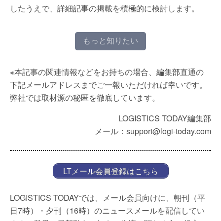
したうえで、詳細記事の掲載を積極的に検討します。
もっと知りたい
※本記事の関連情報などをお持ちの場合、編集部直通の
下記メールアドレスまでご一報いただければ幸いです。
弊社では取材源の秘匿を徹底しています。
LOGISTICS TODAY編集部
メール：support@logi-today.com
LTメール会員登録はこちら
LOGISTICS TODAYでは、メール会員向けに、朝刊（平
日7時）・夕刊（16時）のニュースメールを配信してい