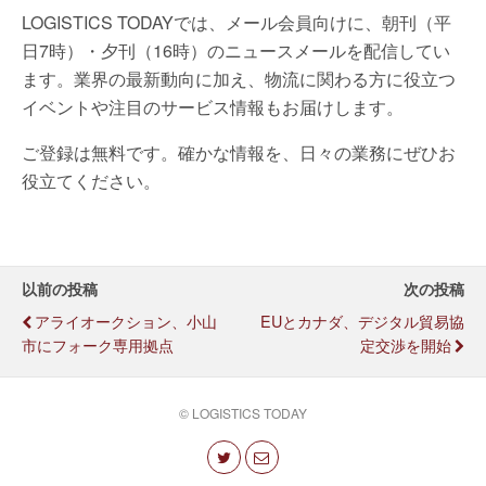
LOGISTICS TODAYでは、メール会員向けに、朝刊（平
日7時）・夕刊（16時）のニュースメールを配信してい
ます。業界の最新動向に加え、物流に関わる方に役立つ
イベントや注目のサービス情報もお届けします。
ご登録は無料です。確かな情報を、日々の業務にぜひお
役立てください。
以前の投稿
次の投稿
アライオークション、小山
EUとカナダ、デジタル貿易協
市にフォーク専用拠点
定交渉を開始
© LOGISTICS TODAY