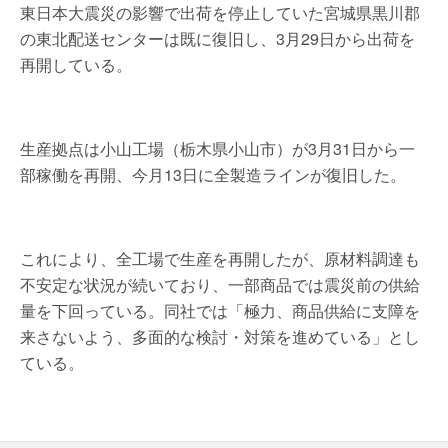
東日本大震災の影響で出荷を停止していた宮城県黒川郡
の東北配送センターは既に復旧し、3月29日から出荷を
再開している。
生産拠点は小山工場（栃木県小山市）が3月31日から一
部稼働を再開、今月13日に全製造ラインが復旧した。
これにより、全工場で生産を再開したが、原材料調達も
不安定な状況が続いており、一部商品では震災前の供給
量を下回っている。同社では「極力、商品供給に支障を
来さないよう、多面的な検討・対策を進めている」とし
ている。