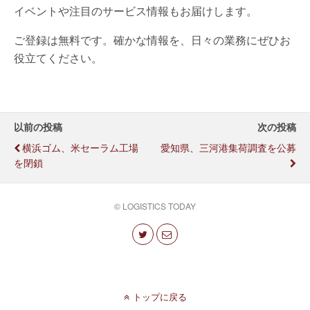
イベントや注目のサービス情報もお届けします。
ご登録は無料です。確かな情報を、日々の業務にぜひお
役立てください。
以前の投稿
次の投稿
横浜ゴム、米セーラム工場
愛知県、三河港集荷調査を公募
を閉鎖
© LOGISTICS TODAY
トップに戻る