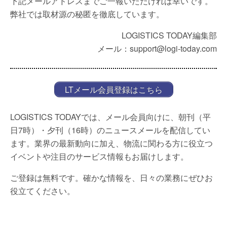
下記メールアドレスまでご一報いただければ幸いです。
弊社では取材源の秘匿を徹底しています。
LOGISTICS TODAY編集部
メール：support@logi-today.com
LTメール会員登録はこちら
LOGISTICS TODAYでは、メール会員向けに、朝刊（平
日7時）・夕刊（16時）のニュースメールを配信してい
ます。業界の最新動向に加え、物流に関わる方に役立つ
イベントや注目のサービス情報もお届けします。
ご登録は無料です。確かな情報を、日々の業務にぜひお
役立てください。