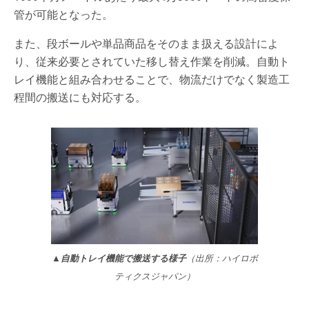
管が可能となった。
また、段ボールや単品商品をそのまま扱える設計によ
り、従来必要とされていた移し替え作業を削減。自動ト
レイ機能と組み合わせることで、物流だけでなく製造工
程間の搬送にも対応する。
▲自動トレイ機能で搬送する様子
（出所：ハイロボ
ティクスジャパン）